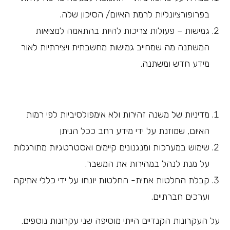
בפרופורציונליות לרמת האיום/ הסיכון שלה.
גמישות – פעולות צריכות להיות בהתאמה למציאות
המשתנה מה שמחייב גמישות מחשבתית ויצירתיות לאור
מידע חדש ומשתנה.
מדיניות של משנה זהירות ולא אימפולסיביות לפי רמות
האיום, שמוזנת על ידי מידע רחב ככל הניתן
שימוש במערכות ומנגנונים קיימים ואסטרטגיות מתורגלות
על מנת לנהל במהירות את המשבר.
קבלת החלטות אתית- החלטות יונחו על ידי כללי אתיקה
וערכים חברתיים.
על העקרונות הקנדיים הייתי מוסיפה שני עקרונות נוספים.