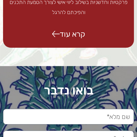
פרקטיות וחדשניות בשילוב ליווי אישי לצורך הטמעת התכנים
והפיכתם להרגל
קרא עוד
בואו נדבר