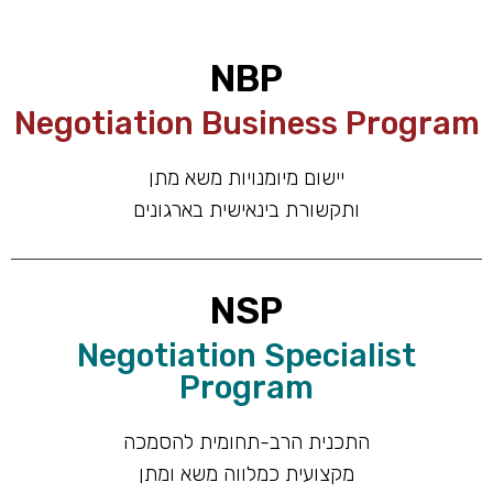
NBP
Negotiation Business Program
יישום מיומנויות משא מתן
ותקשורת בינאישית בארגונים
NSP
Negotiation Specialist
Program
התכנית הרב-תחומית להסמכה
מקצועית כמלווה משא ומתן