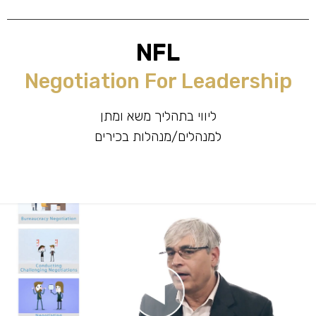
NFL
Negotiation For Leadership
ליווי בתהליך משא ומתן
למנהלים/מנהלות בכירים