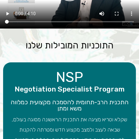
התוכניות המובילות שלנו
NSP
Negotiation Specialist Program
התכנית הרב-תחומית להסמכה מקצועית כמלווה
משא ומתן
שקלא וטריא מציגה את התכנית הראשונה מסוגה בעולם,
שבאה לעצב ולמצב מקצוע חדש ומטרתה להקנות