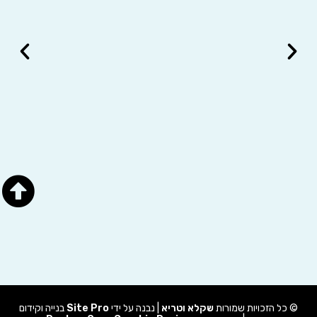
© כל הזכויות שמורות
שקלא וטריא
| נבנה על ידי
Site Pro
בנייה וקידום