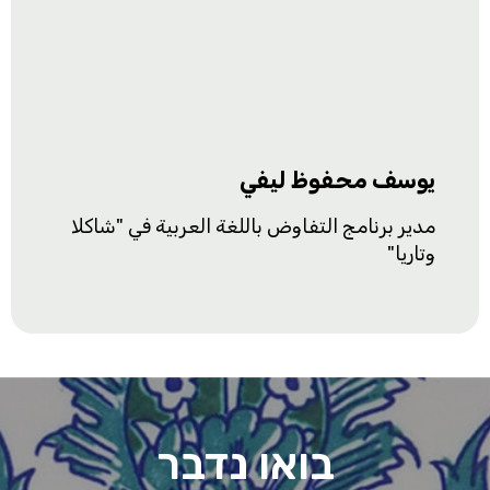
يوسف محفوظ ليفي
مدير برنامج التفاوض باللغة العربية في "شاكلا
وتاريا"
בואו נדבר