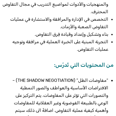
والمنهجيات والأدوات لمواضيع التدريب في مجال التفاوض
المحترف.
التخصص في الإدارة والمرافقة والاستشارة في عمليات
التفاوض الصعبة والأزمات.
بناء وتشكيل وإعداد وقيادة فِرق التفاوض.
التجربة المبنية على الخبرة العملية في مرافقة وتوجيه
عمليات التفاوض.
من المحتويات التي تُدرّس:
“مفاوضات الظل” (THE SHADOW NEGOTIATION) –
الافتراضات الأساسية والعواطف والصور النمطية
والتصورات التي تؤثر على المفاوضات. يتم التركيز على
الوعي بالطبيعة الفوضوية وغير العقلانية للمفاوضات
وأهمية كيفية عملية التفاوض. اضافةً الى ذلك، سيتم