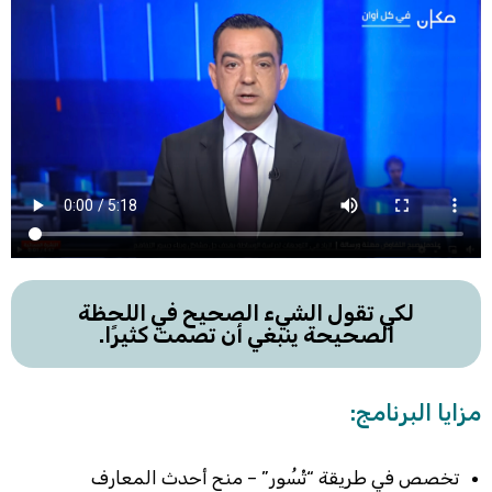
لكي تقول الشيء الصحيح في اللحظة
الصحيحة ينبغي أن تصمت كثيرًا.
مزايا البرنامج:
تخصص في طريقة “تْسُور” – منح أحدث المعارف